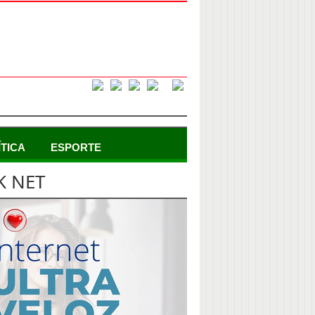
ÍTICA
ESPORTE
K NET