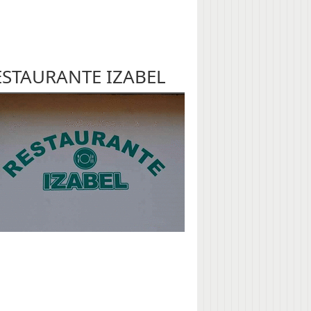
ESTAURANTE IZABEL