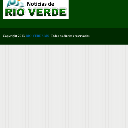
Copyright 2013
RIO VERDE MS
-Todos os direitos reservados-