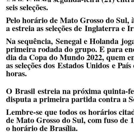
seis seleções.
Pelo horário de Mato Grosso do Sul, 
a estreia as seleções de
Inglaterra e Ir
Na sequência,
Senegal e Holanda
joga
primeira rodada do grupo. E para en
dia da Copa do Mundo 2022, quem e
as seleções dos
Estados Unidos e País
horas.
O Brasil estreia na próxima quinta-fe
disputa a primeira partida contra a Sé
Lembre-se que todos os horários citad
de Mato Grosso do Sul, com fuso de 
o horário de Brasília.