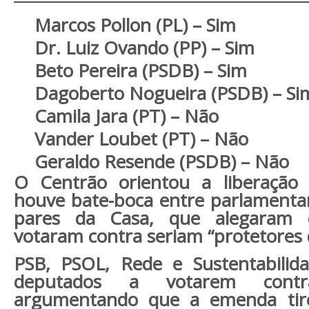
Marcos Pollon (PL) – Sim
Dr. Luiz Ovando (PP) – Sim
Beto Pereira (PSDB) – Sim
Dagoberto Nogueira (PSDB) – Si
Camila Jara (PT) – Não
Vander Loubet (PT) – Não
Geraldo Resende (PSDB) – Não
O Centrão orientou a liberação
houve bate-boca entre parlamenta
pares da Casa, que alegaram 
votaram contra seriam “protetores 
PSB, PSOL, Rede e Sustentabilid
deputados a votarem contr
argumentando que a emenda tir