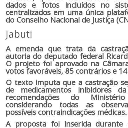
dados e fotos incluídos no sis
centralizados em uma única plata
do Conselho Nacional de Justiça (CN
Jabuti
A emenda que trata da castraçã
autoria do deputado federal Ricard
O projeto foi aprovado na Câmar
votos favoráveis, 85 contrários e 1
O texto imputa que a castração se
de medicamentos inibidores da 
recomendações do Ministér
considerando todas as observa
possíveis contraindicações médicas.
A proposta foi inserida durant