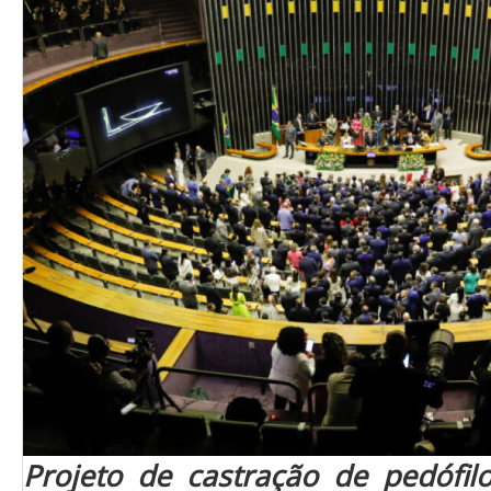
Projeto de castração de pedófi