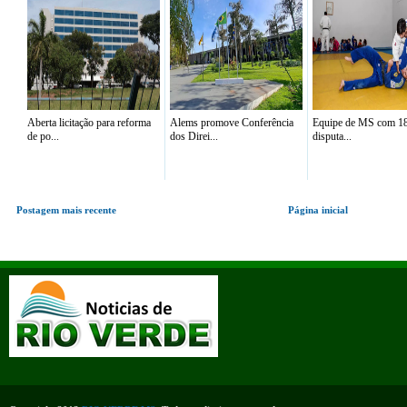
Aberta licitação para reforma
Alems promove Conferência
Equipe de MS com 18 
de po...
dos Direi...
disputa...
Postagem mais recente
Página inicial