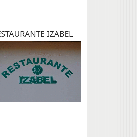
ESTAURANTE IZABEL