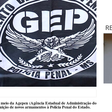
R
 meio da Agepen (Agência Estadual de Administração do
ibuição de novos armamentos à Polícia Penal do Estado.