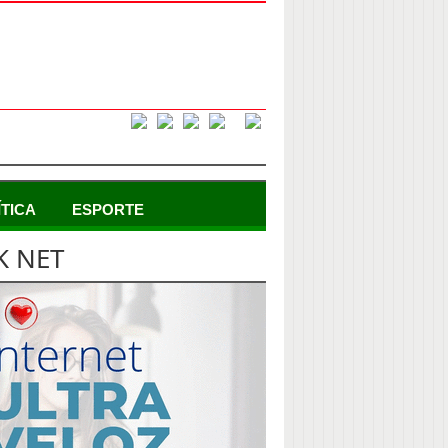
ÍTICA
ESPORTE
K NET