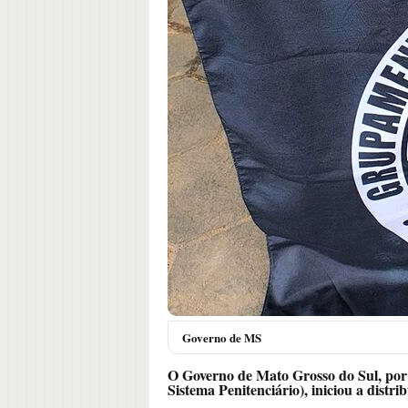
Governo de MS
O Governo de Mato Grosso do Sul, por
Sistema Penitenciário), iniciou a distr