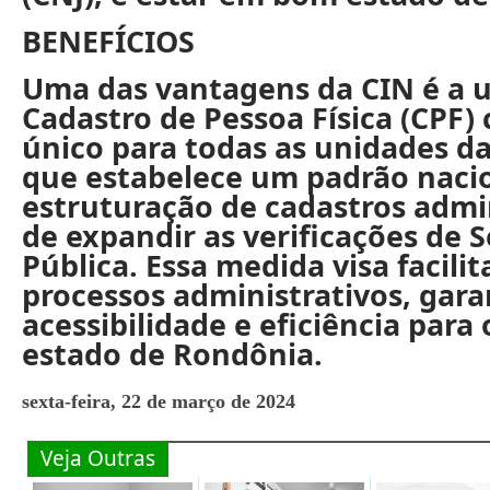
BENEFÍCIOS
Uma das vantagens da CIN é a u
Cadastro de Pessoa Física (CPF
único para todas as unidades da
que estabelece um padrão nacion
estruturação de cadastros admi
de expandir as verificações de 
Pública. Essa medida visa facilita
processos administrativos, gar
acessibilidade e eficiência para
estado de Rondônia.
sexta-feira, 22 de março de 2024
Veja Outras