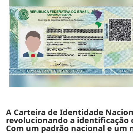
A Carteira de Identidade Nacion
revolucionando a identificação 
Com um padrão nacional e um 