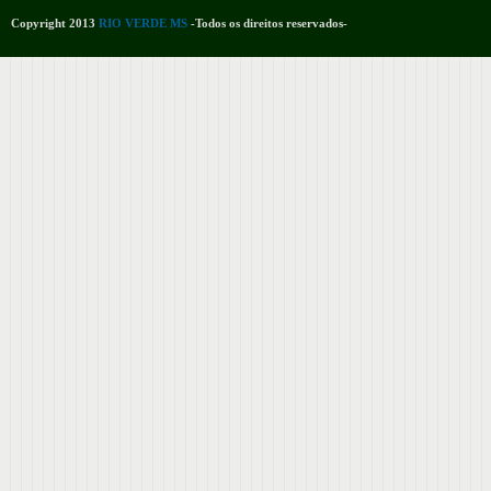
Copyright 2013
RIO VERDE MS
-Todos os direitos reservados-