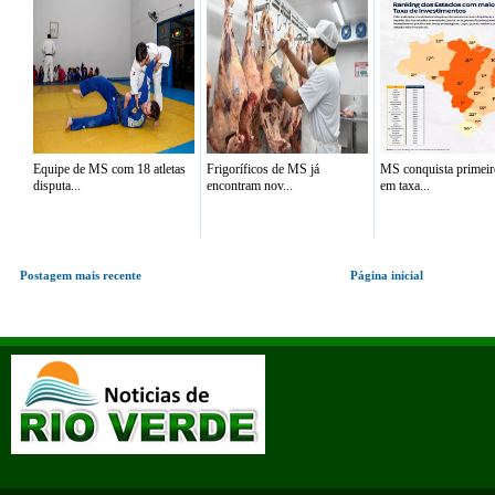
Equipe de MS com 18 atletas
Frigoríficos de MS já
MS conquista primeir
disputa...
encontram nov...
em taxa...
Postagem mais recente
Página inicial