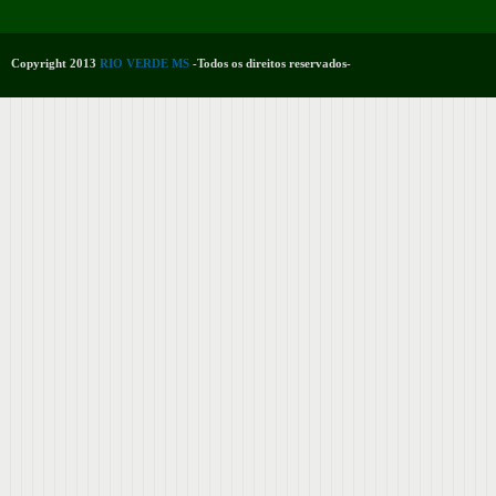
Copyright 2013
RIO VERDE MS
-Todos os direitos reservados-