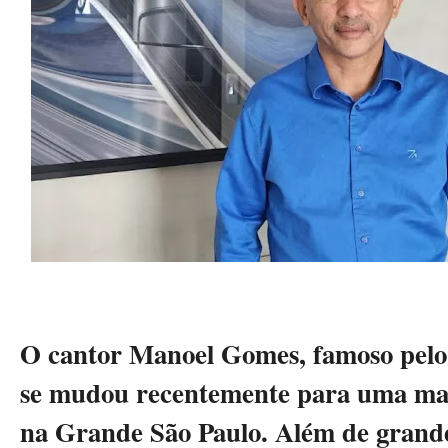
O cantor Manoel Gomes, famoso pelo 
se mudou recentemente para uma man
na Grande São Paulo. Além de grande