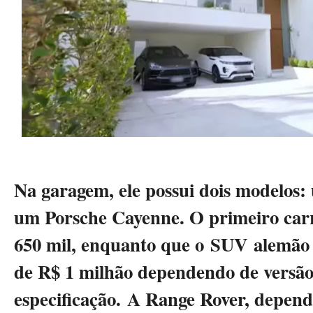
Na garagem, ele possui dois modelos
um Porsche Cayenne
. O primeiro car
650 mil, enquanto que o SUV alemão 
de R$ 1 milhão dependendo de versão
especificação.
A Range Rover, depende