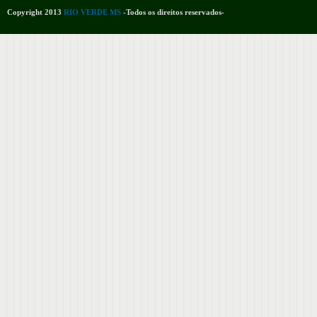
Copyright 2013
RIO VERDE MS
-Todos os direitos reservados-