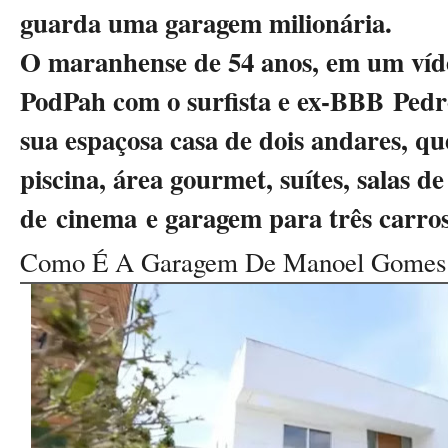
guarda uma garagem milionária.
O maranhense de 54 anos, em um víde
PodPah com o surfista e ex-BBB Pedr
sua espaçosa casa de dois andares, qu
piscina, área gourmet, suítes, salas de
de cinema e garagem para três carros
Como É A Garagem De Manoel Gomes