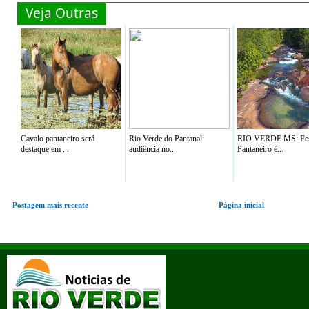
Veja Outras
Cavalo pantaneiro será
Rio Verde do Pantanal:
RIO VERDE MS: Fes
destaque em ...
audiência no...
Pantaneiro é...
Postagem mais recente
Página inicial