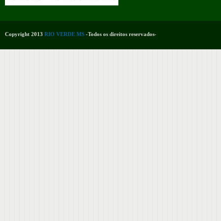
Copyright 2013
RIO VERDE MS
-Todos os direitos reservados-