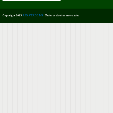
Copyright 2013
RIO VERDE MS
-Todos os direitos reservados-