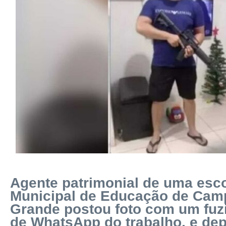
Agente patrimonial de uma esc
Municipal de Educação de Cam
Grande postou foto com um fuz
de WhatsApp do trabalho, e dep