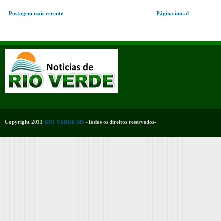
Postagem mais recente
Página inicial
Copyright 2013
RIO VERDE MS
-Todos os direitos reservados-