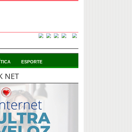
ÍTICA
ESPORTE
K NET