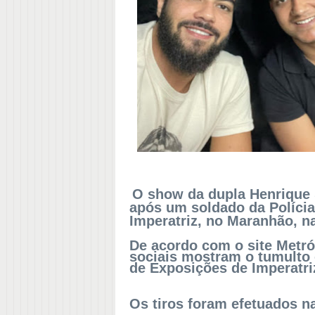
O show da dupla Henrique 
após um soldado da Polícia 
Imperatriz, no Maranhão, n
De acordo com o site Metró
sociais mostram o tumulto 
de Exposições de Imperatri
Os tiros foram efetuados 