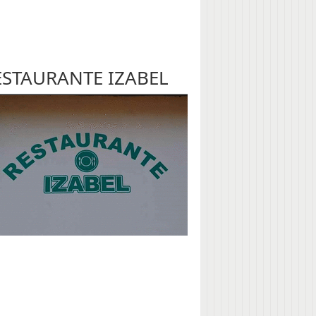
ESTAURANTE IZABEL