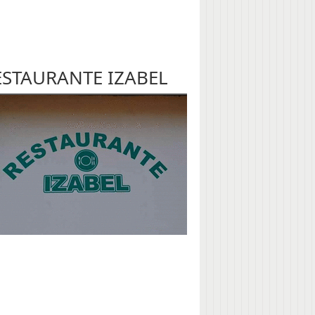
ESTAURANTE IZABEL