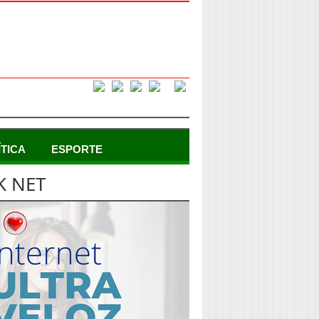
ÍTICA
ESPORTE
K NET