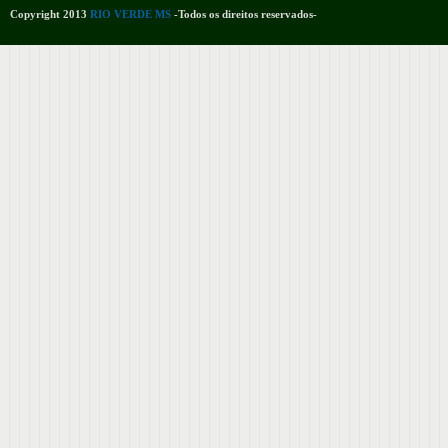
Copyright 2013
RIO VERDE MS
-Todos os direitos reservados-