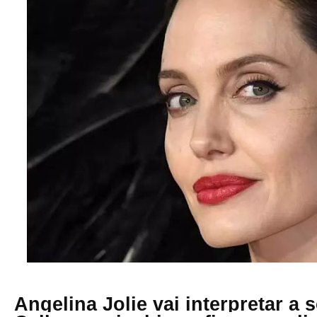
Angelina Jolie vai interpretar a