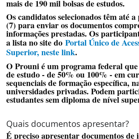
mais de 190 mil bolsas de estudos.
Os candidatos selecionados têm até a 
(7) para enviar os documentos compr
informações prestadas. Os participan
a lista no site do
Portal Único de Aces
Superior, neste link
.
O Prouni é um programa federal que d
de estudo - de 50% ou 100% - em cur
sequenciais de formação específica, na
universidades privadas. Podem parti
estudantes sem diploma de nível super
Quais documentos apresentar?
É preciso apresentar documentos de i