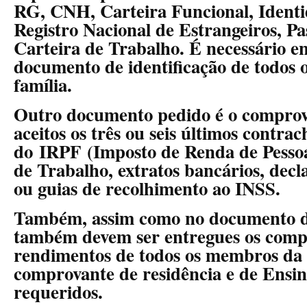
RG, CNH, Carteira Funcional, Identi
Registro Nacional de Estrangeiros, Pa
Carteira de Trabalho. É necessário e
documento de identificação de todos
família.
Outro documento pedido é o comprov
aceitos os três ou seis últimos contra
do IRPF (Imposto de Renda de Pessoa 
de Trabalho, extratos bancários, decl
ou guias de recolhimento ao INSS.
Também, assim como no documento de
também devem ser entregues os comp
rendimentos de todos os membros da f
comprovante de residência e de Ensi
requeridos.