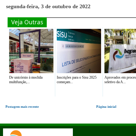
segunda-feira, 3 de outubro de 2022
Veja Outras
De unicórnio à mochila
Inscrições para o Sisu 2025
Aprovados em proce
multifunção,...
começam...
seletivo da A...
Postagem mais recente
Página inicial