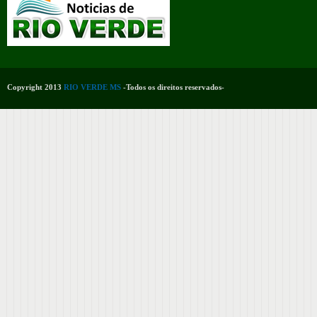
Copyright 2013
RIO VERDE MS
-Todos os direitos reservados-