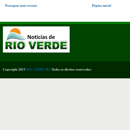
Postagem mais recente
Página inicial
Copyright 2013
RIO VERDE MS
-Todos os direitos reservados-