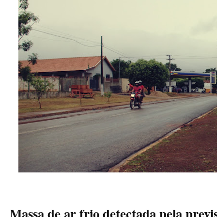
Massa de ar frio detectada pela prev