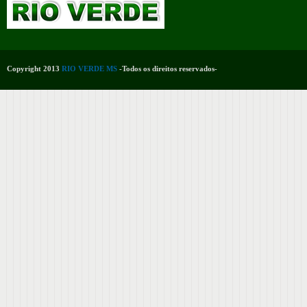
Copyright 2013
RIO VERDE MS
-Todos os direitos reservados-