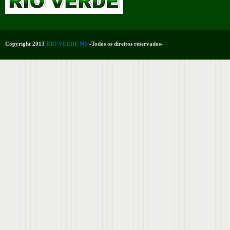
Copyright 2013
RIO VERDE MS
-Todos os direitos reservados-