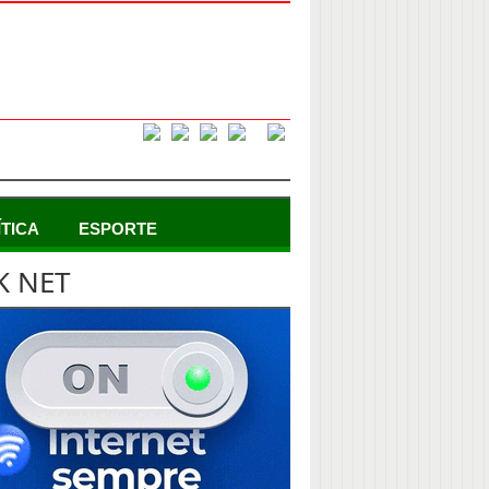
ÍTICA
ESPORTE
K NET