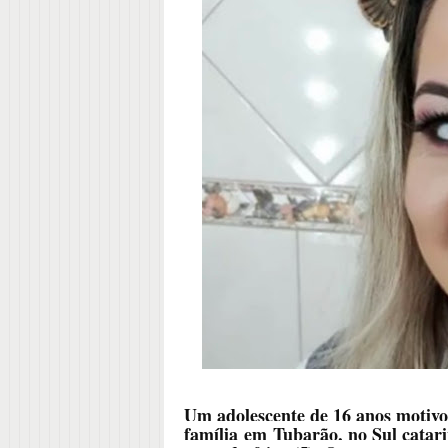
Um adolescente de 16 anos motivo
família em Tubarão, no Sul catari