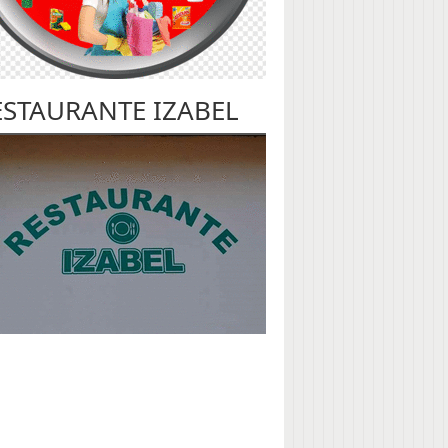
ESTAURANTE IZABEL