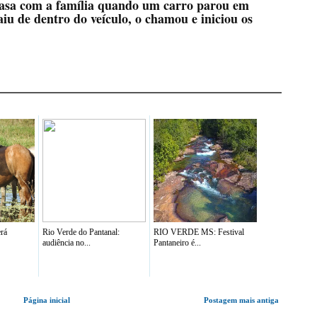
 casa com a família quando um carro parou em
iu de dentro do veículo, o chamou e iniciou os
erá
Rio Verde do Pantanal:
RIO VERDE MS: Festival
audiência no...
Pantaneiro é...
Página inicial
Postagem mais antiga