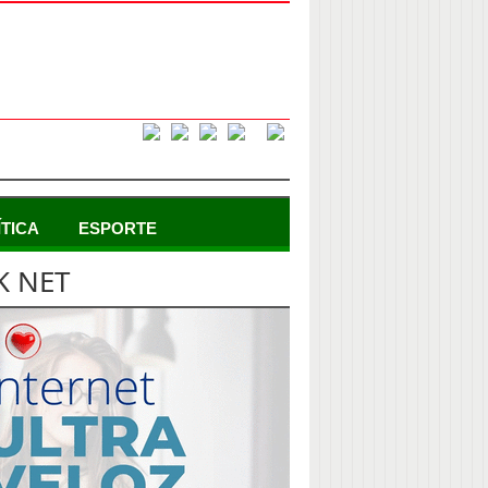
ÍTICA
ESPORTE
K NET