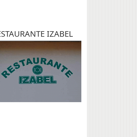
ESTAURANTE IZABEL