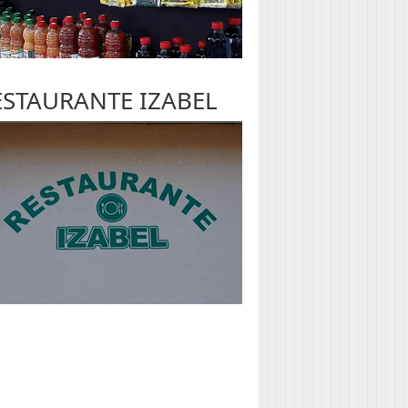
ESTAURANTE IZABEL