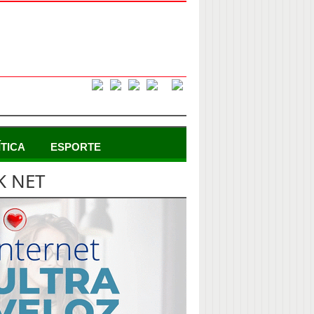
ÍTICA
ESPORTE
K NET