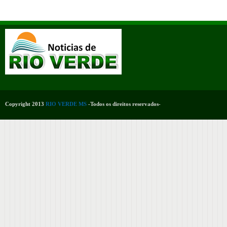
Copyright 2013
RIO VERDE MS
-Todos os direitos reservados-