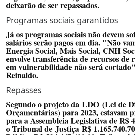
deixarão de ser repassados.
Programas sociais garantidos
Já os programas sociais não devem sof
salários serão pagos em dia. "Não vam
Energia Social, Mais Social, CNH Soc
envolve transferência de recursos de 
em vulnerabilidade não será cortado"
Reinaldo.
Repasses
Segundo o projeto da LDO (Lei de Di
Orçamentárias) para 2023, estavam pr
para a Assembleia Legislativa de R$ 
o Tribunal de Justiça R$ 1.165.740.70