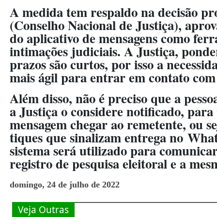
A medida tem respaldo na decisão pr
(Conselho Nacional de Justiça), aprov
do aplicativo de mensagens como fer
intimações judiciais. A Justiça, ponde
prazos são curtos, por isso a necessi
mais ágil para entrar em contato com
Além disso, não é preciso que a pesso
a Justiça o considere notificado, para
mensagem chegar ao remetente, ou sej
tiques que sinalizam entrega no Wh
sistema será utilizado para comunica
registro de pesquisa eleitoral e a mes
domingo, 24 de julho de 2022
Veja Outras