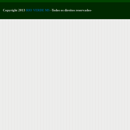
Copyright 2013
RIO VERDE MS
-Todos os direitos reservados-