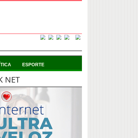
ÍTICA
ESPORTE
K NET