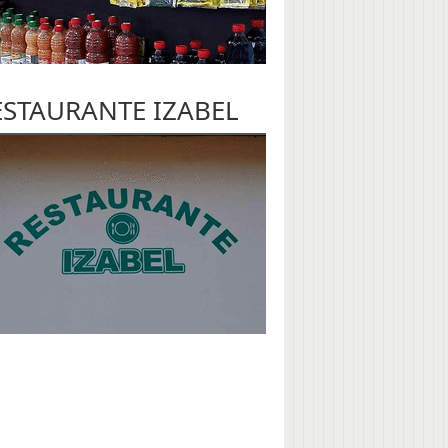
ESTAURANTE IZABEL