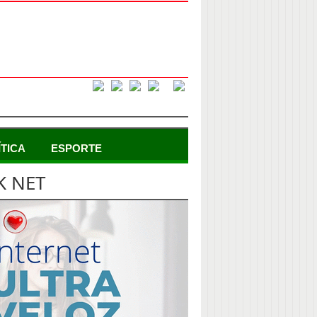
ÍTICA
ESPORTE
K NET