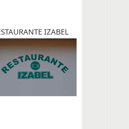
ESTAURANTE IZABEL