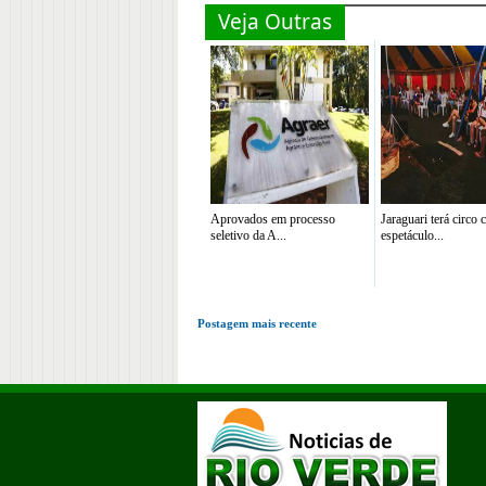
Veja Outras
Aprovados em processo
Jaraguari terá circo
seletivo da A...
espetáculo...
Postagem mais recente