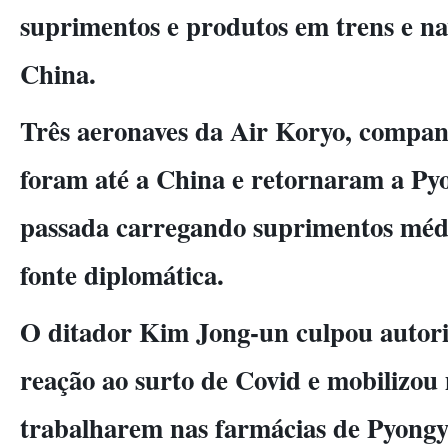
suprimentos e produtos em trens e na
China.
Três aeronaves da Air Koryo, compan
foram até a China e retornaram a P
passada carregando suprimentos méd
fonte diplomática.
O ditador Kim Jong-un culpou autori
reação ao surto de Covid e mobilizou 
trabalharem nas farmácias de Pyongy