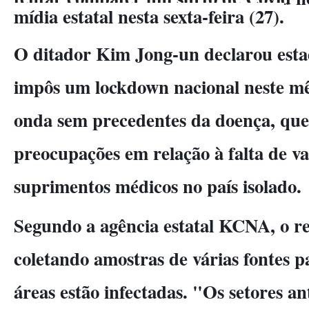
mídia estatal nesta sexta-feira (27).
O ditador Kim Jong-un declarou esta
impôs um lockdown nacional neste m
onda sem precedentes da doença, que
preocupações em relação à falta de va
suprimentos médicos no país isolado.
Segundo a agência estatal KCNA, o re
coletando amostras de várias fontes pa
áreas estão infectadas. "Os setores a