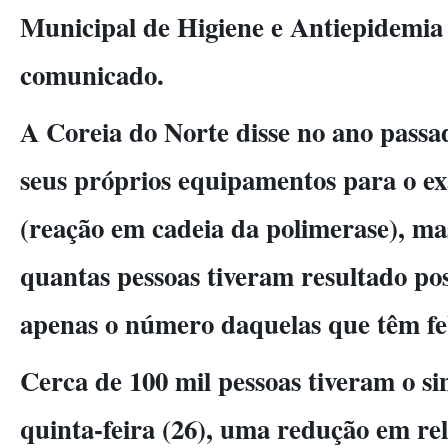
Municipal de Higiene e Antiepidemia
comunicado.
A Coreia do Norte disse no ano passa
seus próprios equipamentos para o 
(reação em cadeia da polimerase), m
quantas pessoas tiveram resultado pos
apenas o número daquelas que têm f
Cerca de 100 mil pessoas tiveram o si
quinta-feira (26), uma redução em re