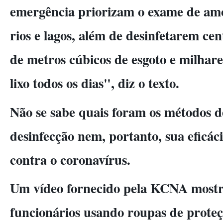
emergência priorizam o exame de amo
rios e lagos, além de desinfetarem ce
de metros cúbicos de esgoto e milhare
lixo todos os dias", diz o texto.
Não se sabe quais foram os métodos de
desinfecção nem, portanto, sua eficá
contra o coronavírus.
Um vídeo fornecido pela KCNA most
funcionários usando roupas de prote