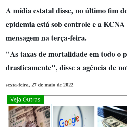
A mídia estatal disse, no último fim 
epidemia está sob controle e a KCNA 
mensagem na terça-feira.
"As taxas de mortalidade em todo o p
drasticamente", disse a agência de not
sexta-feira, 27 de maio de 2022
Veja Outras