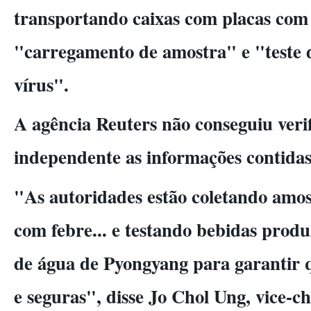
transportando caixas com placas com 
"carregamento de amostra" e "teste d
vírus".
A agência Reuters não conseguiu veri
independente as informações contidas
"As autoridades estão coletando amos
com febre... e testando bebidas produ
de água de Pyongyang para garantir 
e seguras", disse Jo Chol Ung, vice-c