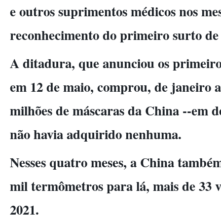
e outros suprimentos médicos nos mes
reconhecimento do primeiro surto de 
A ditadura, que anunciou os primeiro
em 12 de maio, comprou, de janeiro a 
milhões de máscaras da China --em 
não havia adquirido nenhuma.
Nesses quatro meses, a China também
mil termômetros para lá, mais de 33 ve
2021.