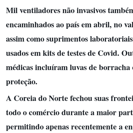
Mil ventiladores não invasivos també
encaminhados ao país em abril, no va
assim como suprimentos laboratoriai
usados em kits de testes de Covid. Ou
médicas incluíram luvas de borracha 
proteção.
A Coreia do Norte fechou suas fronte
todo o comércio durante a maior par
permitindo apenas recentemente a en