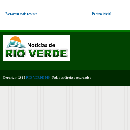
Postagem mais recente
Página inicial
Copyright 2013
RIO VERDE MS
-Todos os direitos reservados-