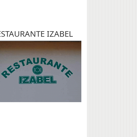
ESTAURANTE IZABEL