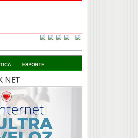
ÍTICA
ESPORTE
K NET