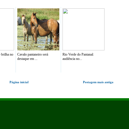
 brilha no
Cavalo pantaneiro será
Rio Verde do Pantanal:
destaque em ...
audiência no...
Página inicial
Postagem mais antiga