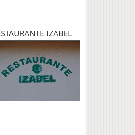
ESTAURANTE IZABEL