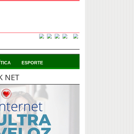
ÍTICA
ESPORTE
K NET