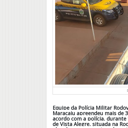
Equipe da Polícia Militar Rodov
Maracaju apreendeu mais de 30
acordo com a polícia, durante 
de Vista Alegre, situada na Ro