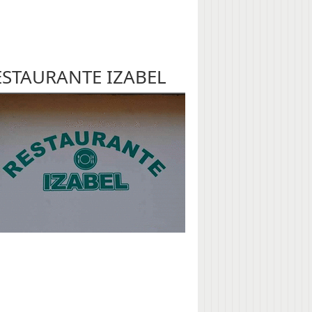
ESTAURANTE IZABEL