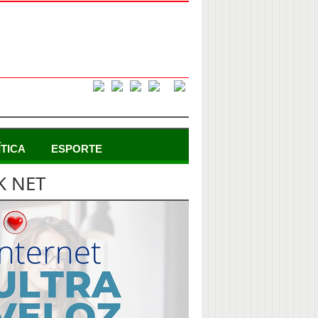
ÍTICA
ESPORTE
K NET