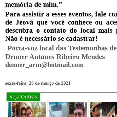
memória de mim.”
Para assistir a esses eventos, fale
de Jeová que você conhece ou ace
descubra o contato do local mais 
Não é necessário se cadastrar!
Porta-voz local das Testemunhas de
Denner Antunes Ribeiro Mendes
denner_arm@hotmail.com
sexta-feira, 26 de março de 2021
Veja Outras