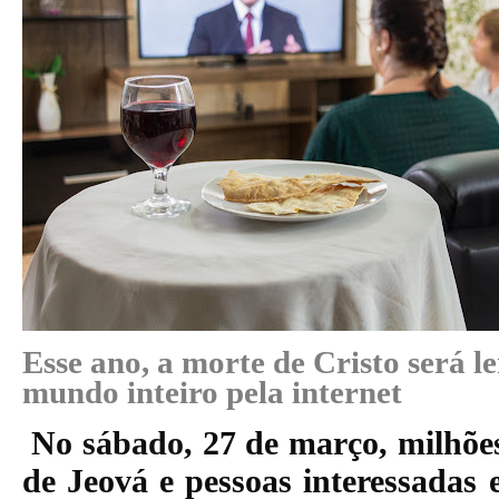
Esse ano, a morte de Cristo será 
mundo inteiro pela internet
No
sábado,
27 de março, milhõe
de Jeová e pessoas interessada