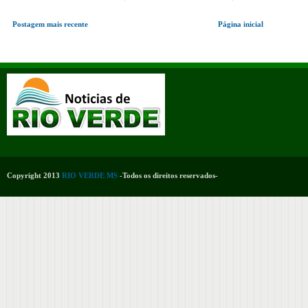
Postagem mais recente
Página inicial
Copyright 2013
RIO VERDE MS
-Todos os direitos reservados-