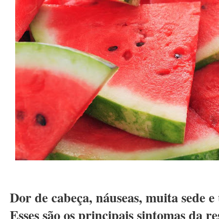
Dor de cabeça, náuseas, muita sede e
Esses são os principais sintomas da re