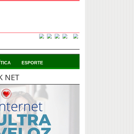
ÍTICA
ESPORTE
K NET