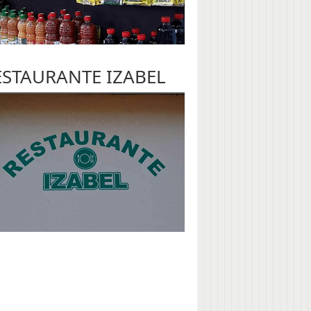
ESTAURANTE IZABEL