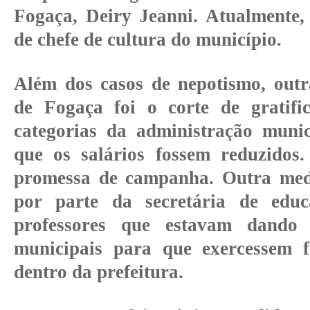
Fogaça, Deiry Jeanni. Atualmente,
de chefe de cultura do município.
Além dos casos de nepotismo, outr
de Fogaça foi o corte de gratifi
categorias da administração muni
que os salários fossem reduzidos
promessa de campanha. Outra medi
por parte da secretária de educ
professores que estavam dando 
municipais para que exercessem f
dentro da prefeitura.