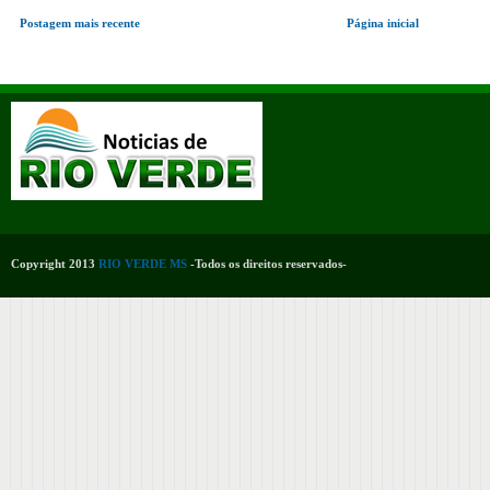
Postagem mais recente
Página inicial
Copyright 2013
RIO VERDE MS
-Todos os direitos reservados-