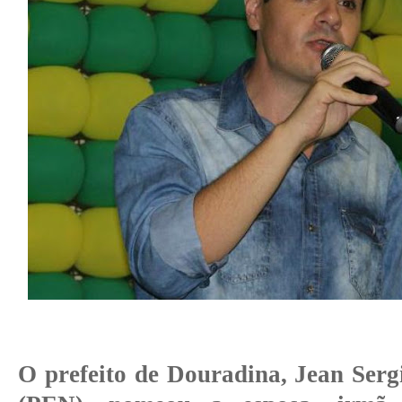
O prefeito de Douradina, Jean Serg