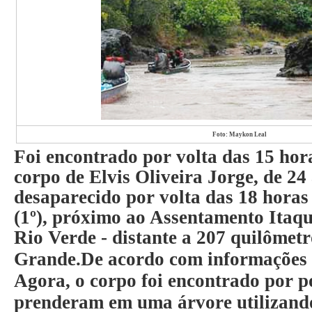
Foto: Maykon Leal
Foi encontrado por volta das 15 hora
corpo de Elvis Oliveira Jorge, de 24
desaparecido por volta das 18 hora
(1º), próximo ao Assentamento Itaqu
Rio Verde - distante a 207 quilôme
Grande.
De acordo com informações 
Agora, o corpo foi encontrado por p
prenderam em uma árvore utilizand