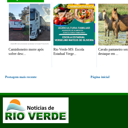
Caminhoneiro morre após
Rio Verde-MS: Escola
Cavalo pantaneiro ser
sofrer desc...
Estadual Verge...
destaque em ...
Postagem mais recente
Página inicial