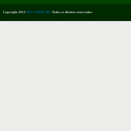
Copyright 2013
RIO VERDE MS
-Todos os direitos reservados-