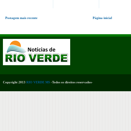
Postagem mais recente
Página inicial
Copyright 2013
RIO VERDE MS
-Todos os direitos reservados-