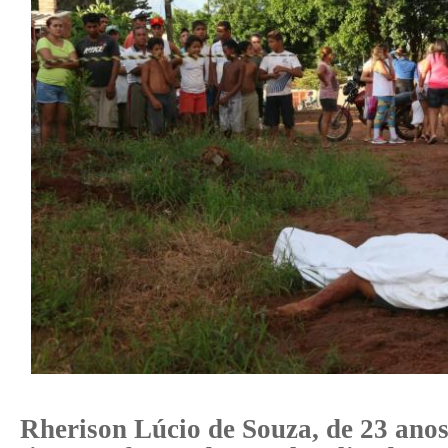
Rherison Lúcio de Souza, de 23 anos