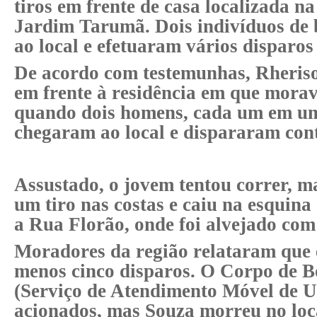
tiros em frente de casa localizada n
Jardim Tarumã. Dois indivíduos de 
ao local e efetuaram vários disparos
De acordo com testemunhas, Rheriso
em frente à residência em que morav
quando dois homens, cada um em um
chegaram ao local e dispararam cont
Assustado, o jovem tentou correr, ma
um tiro nas costas e caiu na esquin
a Rua Florão, onde foi alvejado com 
Moradores da região relataram que 
menos cinco disparos. O Corpo de 
(Serviço de Atendimento Móvel de U
acionados, mas Souza morreu no loc