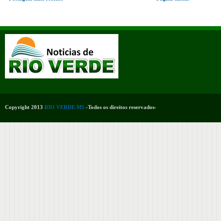
Copyright 2013
RIO VERDE MS
-Todos os direitos reservados-