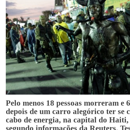
Pelo menos 18 pessoas morreram e 6
depois de um carro alegórico ter se
cabo de energia, na capital do Haiti,
segundo informações da Reuters. T