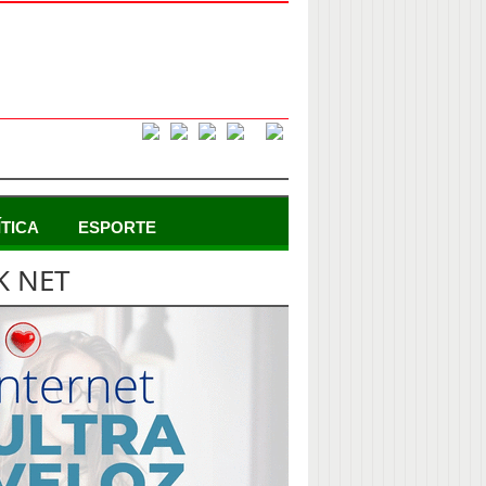
ÍTICA
ESPORTE
K NET