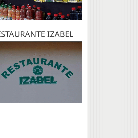
ESTAURANTE IZABEL