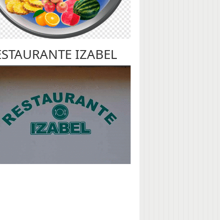
ESTAURANTE IZABEL