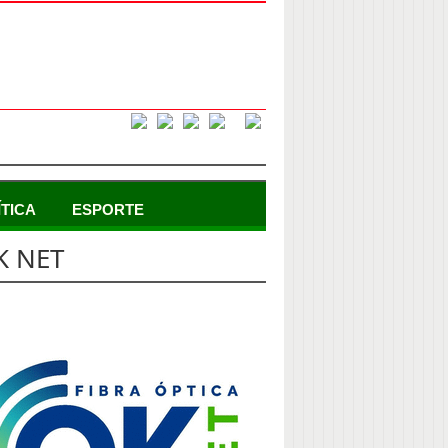
ÍTICA
ESPORTE
K NET