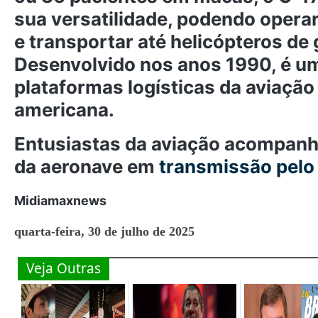
sua versatilidade, podendo operar
e transportar até helicópteros de
Desenvolvido nos anos 1990, é um
plataformas logísticas da aviação 
americana.
Entusiastas da aviação acompan
da aeronave em
transmissão pelo
Midiamaxnews
quarta-feira, 30 de julho de 2025
Veja Outras