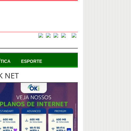
ÍTICA
ESPORTE
K NET