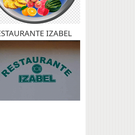
ESTAURANTE IZABEL