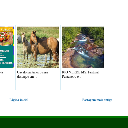
la
Cavalo pantaneiro será
RIO VERDE MS: Festival
destaque em ...
Pantaneiro é...
Página inicial
Postagem mais antiga