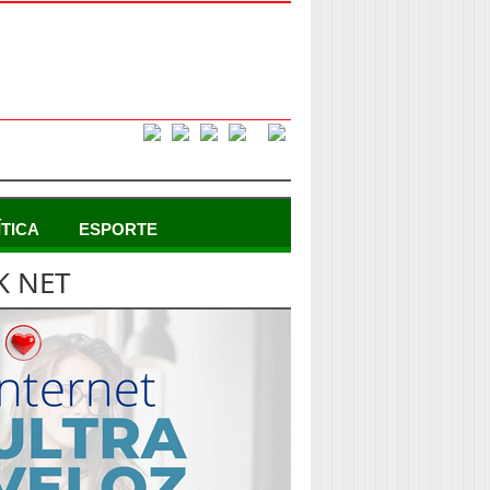
ÍTICA
ESPORTE
K NET