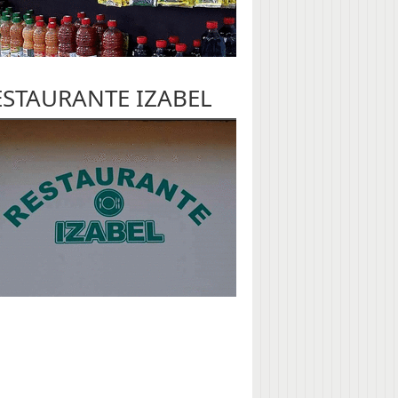
ESTAURANTE IZABEL