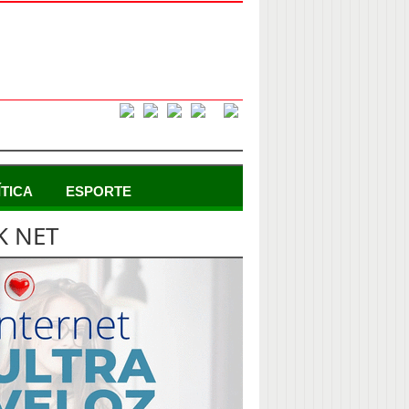
ÍTICA
ESPORTE
K NET