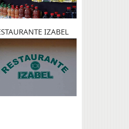
ESTAURANTE IZABEL