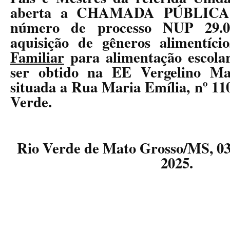
aberta a
CHAMADA PÚBLICA 
número de processo NUP 29.00
aquisição de gêneros alimentíc
Familiar
para alimentação escolar
ser obtido na EE Vergelino Mat
situada a Rua Maria Emília, nº 11
Verde.
Rio Verde de Mato Grosso/MS, 
2025.