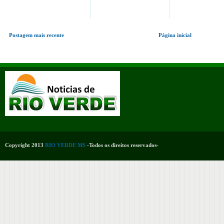
Postagem mais recente
Página inicial
Copyright 2013
RIO VERDE MS
-Todos os direitos reservados-