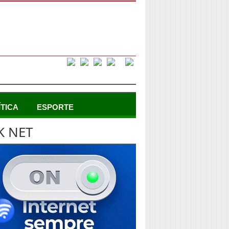
ÍTICA
ESPORTE
K NET