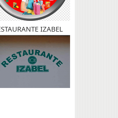
ESTAURANTE IZABEL