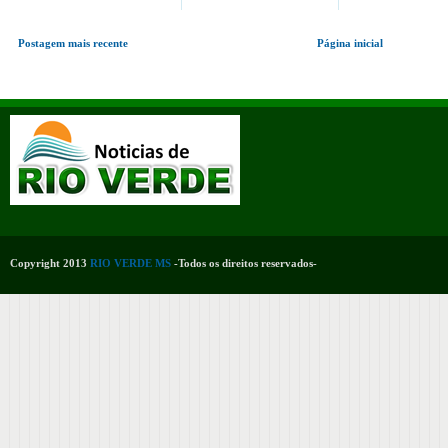
Postagem mais recente
Página inicial
Copyright 2013
RIO VERDE MS
-Todos os direitos reservados-