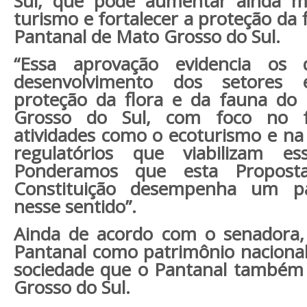
Sul, que pode aumentar ainda m
turismo e fortalecer a proteção da 
Pantanal de Mato Grosso do Sul.
“Essa aprovação evidencia os 
desenvolvimento dos setores
proteção da flora e da fauna do
Grosso do Sul, com foco no f
atividades como o ecoturismo e na
regulatórios que viabilizam es
Ponderamos que esta Propos
Constituição desempenha um p
nesse sentido”.
Ainda de acordo com o senadora, 
Pantanal como patrimônio nacional
sociedade que o Pantanal também
Grosso do Sul.