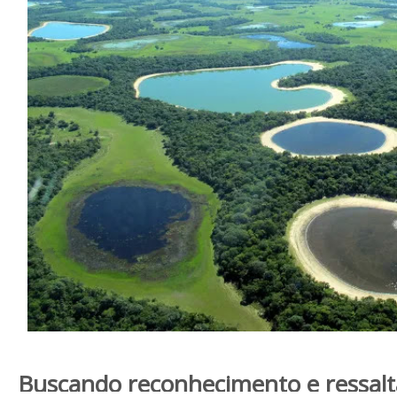
Buscando reconhecimento e ressal