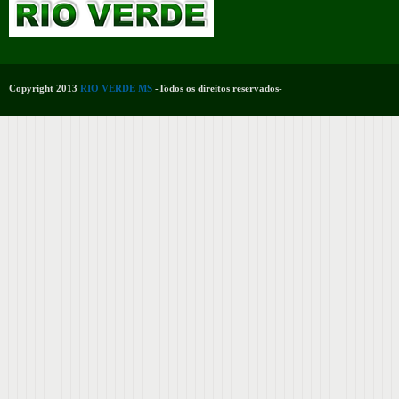
Copyright 2013
RIO VERDE MS
-Todos os direitos reservados-