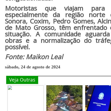
Motoristas que viajam para
especialmente da região norte
Sonora, Coxim, Pedro Gomes, Alcin
de Mato Grosso, têm enfrentado 
situação. A comunidade aguarda
obras e a normalização do tráf
possível.
Fonte: Maikon Leal
sábado, 24 de agosto de 2024
Veja Outras