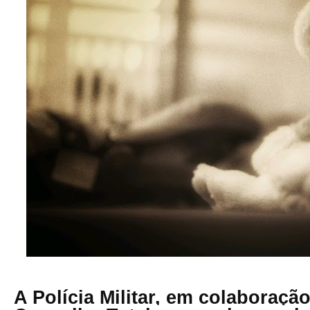
A Polícia Militar, em colaboraçã