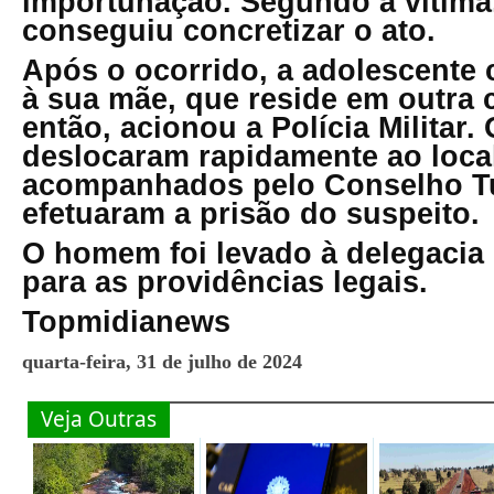
importunação. Segundo a vítima
conseguiu concretizar o ato.
Após o ocorrido, a adolescente
à sua mãe, que reside em outra 
então, acionou a Polícia Militar. 
deslocaram rapidamente ao loca
acompanhados pelo Conselho Tu
efetuaram a prisão do suspeito.
O homem foi levado à delegacia
para as providências legais.
Topmidianews
quarta-feira, 31 de julho de 2024
Veja Outras