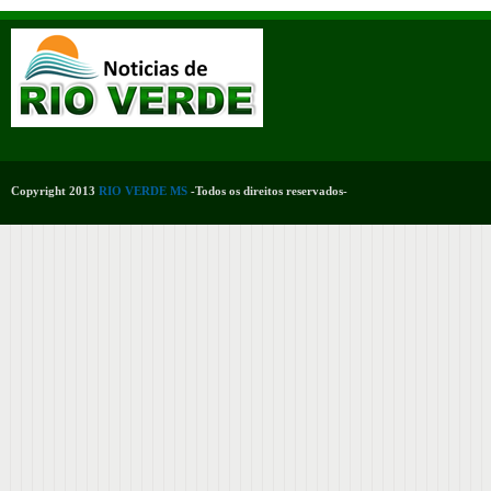
Copyright 2013
RIO VERDE MS
-Todos os direitos reservados-