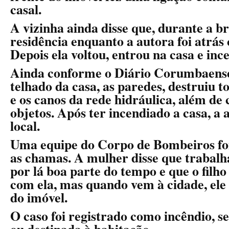
casal.
A vizinha ainda disse que, durante a br
residência enquanto a autora foi atrás
Depois ela voltou, entrou na casa e inc
Ainda conforme o Diário Corumbaense,
telhado da casa, as paredes, destruiu to
e os canos da rede hidráulica, além de
objetos. Após ter incendiado a casa, a 
local.
Uma equipe do Corpo de Bombeiros foi
as chamas. A mulher disse que trabalha
por lá boa parte do tempo e que o fil
com ela, mas quando vem à cidade, ele 
do imóvel.
O caso foi registrado como incêndio, s